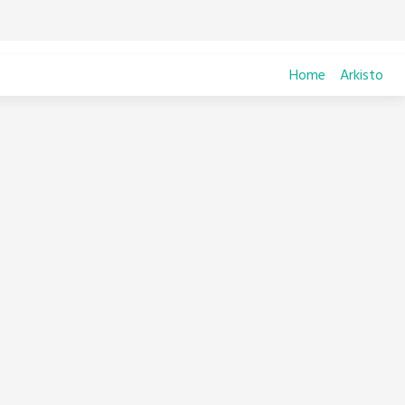
Home
Arkisto