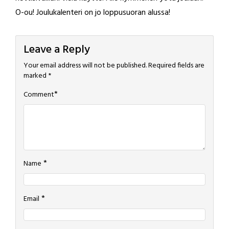
O-ou! Joulukalenteri on jo loppusuoran alussa!
Leave a Reply
Your email address will not be published.
Required fields are
marked
*
*
Comment
*
Name
*
Email