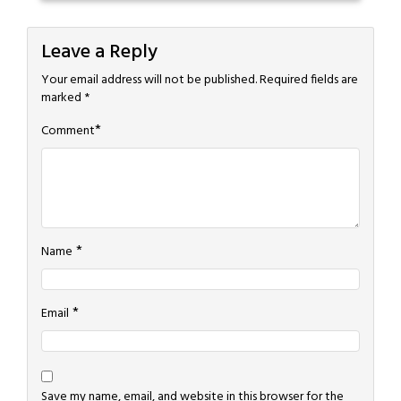
Leave a Reply
Your email address will not be published.
Required fields are
marked
*
*
Comment
*
Name
*
Email
Save my name, email, and website in this browser for the