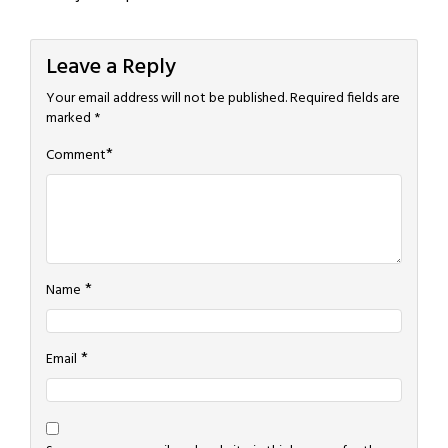
Leave a Reply
Your email address will not be published.
Required fields are
marked
*
*
Comment
*
Name
*
Email