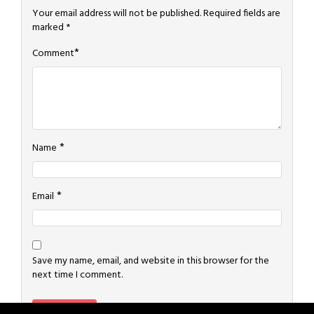
Your email address will not be published.
Required fields are
marked
*
*
Comment
*
Name
*
Email
Save my name, email, and website in this browser for the
next time I comment.