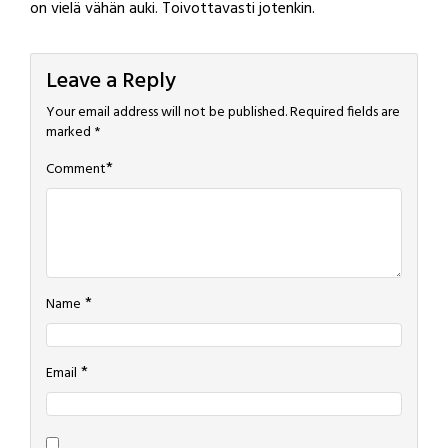
on vielä vähän auki. Toivottavasti jotenkin.
Leave a Reply
Your email address will not be published.
Required fields are
marked
*
*
Comment
*
Name
*
Email