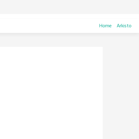
Home
Arkisto