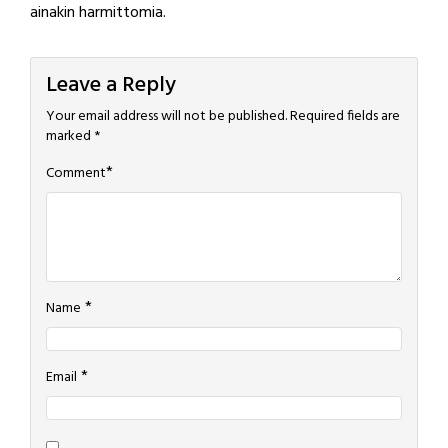
ainakin harmittomia.
Leave a Reply
Your email address will not be published.
Required fields are
marked
*
*
Comment
*
Name
*
Email