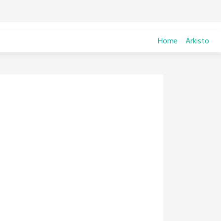
Home
Arkisto