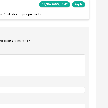
08/16/2009, 19:42
Reply
. Sisällöllisesti yksi parhaista.
ed fields are marked
*