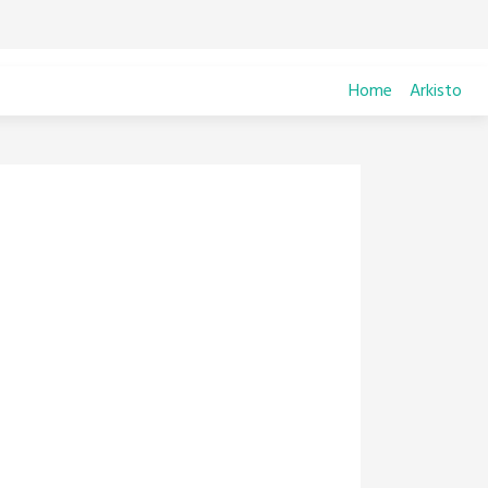
Home
Arkisto