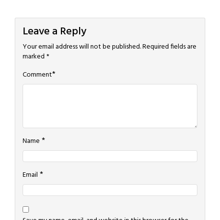
Leave a Reply
Your email address will not be published.
Required fields are
marked
*
*
Comment
*
Name
*
Email