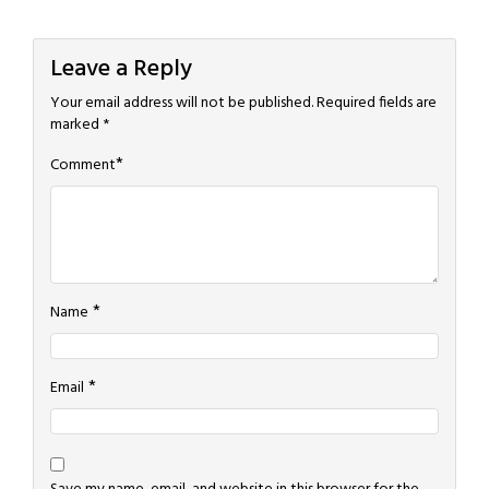
Leave a Reply
Your email address will not be published.
Required fields are
marked
*
*
Comment
*
Name
*
Email