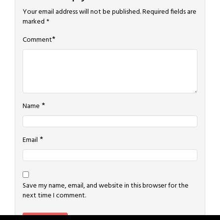
Your email address will not be published.
Required fields are
marked
*
*
Comment
*
Name
*
Email
Save my name, email, and website in this browser for the
next time I comment.