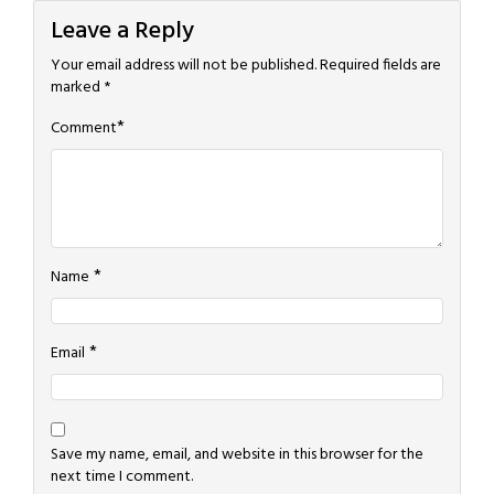
Leave a Reply
Your email address will not be published.
Required fields are
marked
*
*
Comment
*
Name
*
Email
Save my name, email, and website in this browser for the
next time I comment.