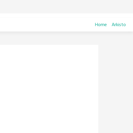
Home
Arkisto