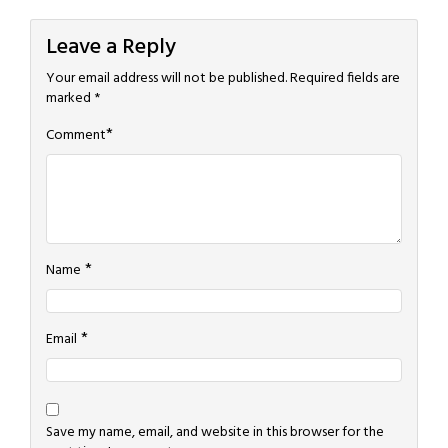
Leave a Reply
Your email address will not be published.
Required fields are
marked
*
*
Comment
*
Name
*
Email
Save my name, email, and website in this browser for the