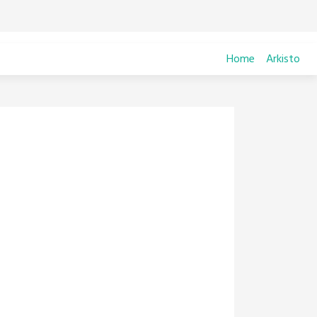
Home
Arkisto