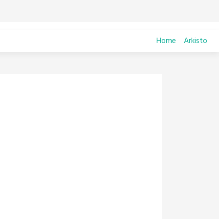
Home
Arkisto