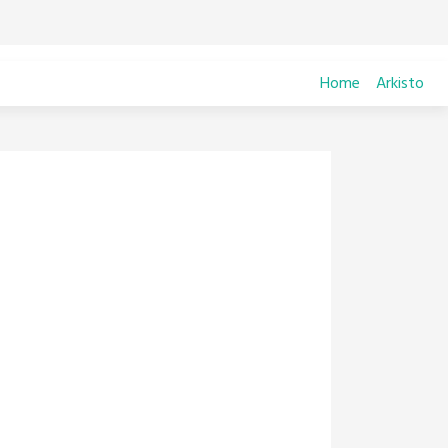
Home
Arkisto