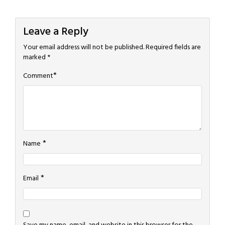
Leave a Reply
Your email address will not be published.
Required fields are
marked
*
*
Comment
*
Name
*
Email