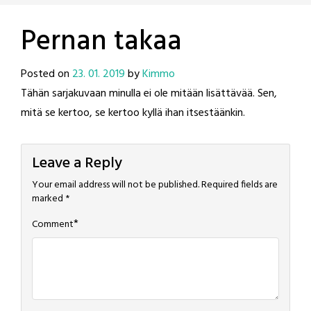
Pernan takaa
Posted on
23. 01. 2019
by
Kimmo
Tähän sarjakuvaan minulla ei ole mitään lisättävää. Sen,
mitä se kertoo, se kertoo kyllä ihan itsestäänkin.
Leave a Reply
Your email address will not be published.
Required fields are
marked
*
*
Comment