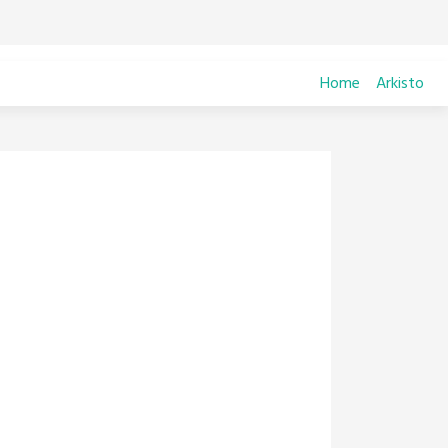
Home
Arkisto