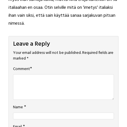
italiaahan en osaa. Otin selville mitä on 'imetys' italiaksi
ihan vain siksi, että sain käyttää sanaa sarjakuvan pitsan
nimessä.
Leave a Reply
Your email address will not be published.
Required fields are
marked
*
*
Comment
*
Name
*
Email