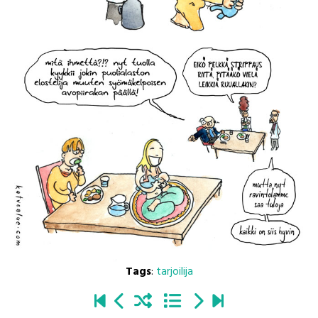
Tags
:
tarjoilija